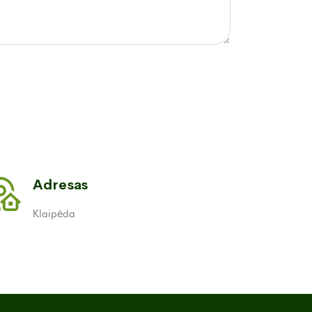
Adresas
Klaipėda