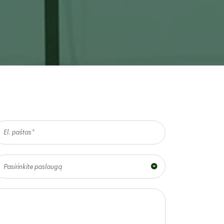
Pasirinkite paslaugą