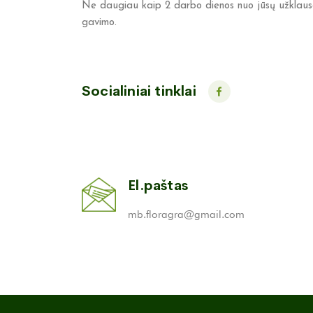
Ne daugiau kaip 2 darbo dienos nuo jūsų užklaus
gavimo.
Socialiniai tinklai
El.paštas
mb.floragra@gmail.com