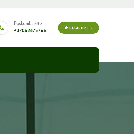
Paskambinkite
SUSISIEKITE
+37068675766