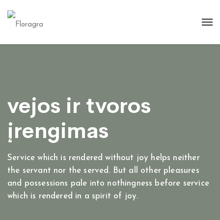
vejos ir tvoros
įrengimas
Service which is rendered without joy helps neither
the servant nor the served. But all other pleasures
and possessions pale into nothingness before service
which is rendered in a spirit of joy.