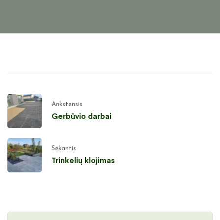
Ankstensis
Gerbūvio darbai
Sekantis
Trinkelių klojimas